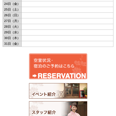
24日（金）
25日（土）
26日（日）
27日（月）
28日（火）
29日（水）
30日（木）
31日（金）